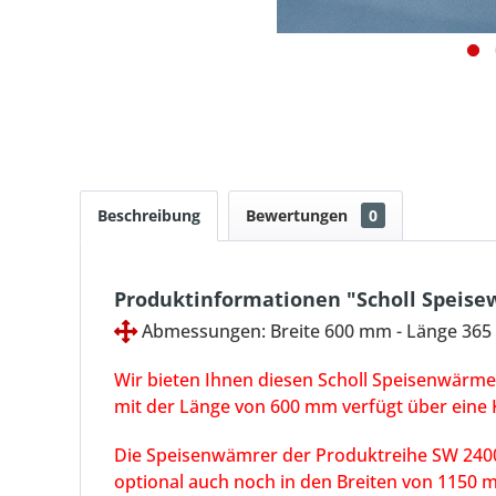
Beschreibung
Bewertungen
0
Produktinformationen "Scholl Speise
Abmessungen: Breite 600 mm - Länge 36
Wir bieten Ihnen diesen Scholl Speisenwärme
mit der Länge von 600 mm verfügt über eine 
Die Speisenwämrer der Produktreihe SW 24000
optional auch noch in den Breiten von 1150