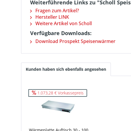
Weiterführende Links zu "Scholl Spei
Fragen zum Artikel?
Hersteller LINK
Weitere Artikel von Scholl
Verfügbare Downloads:
Download Prospekt Speisenwärmer
Kunden haben sich ebenfalls angesehen
1.073,28 € Vorkassepreis
Wärmeplatte Auftisch 30 - 100