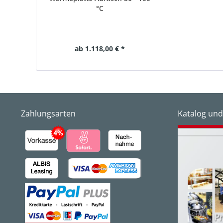
°C
ab 1.118,00 € *
Zahlungsarten
Katalog und