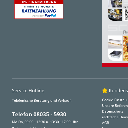
Service Hotline
Kundens
Cookie-Einstel
Telefonische Beratung und Verkauf:
Unsere Refere
Datenschutz
Telefon 08035 - 5930
rechtliche Hinw
Mo-Do, 09:00 - 12:30 u. 13:30 - 17:00 Uhr
AGB