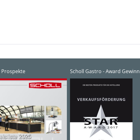
 Prospekte
Scholl Gastro - Award Gewinn