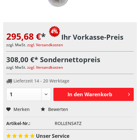
295,68 €
*
Ihr Vorkasse-Preis
zzgl. MwSt.
zzgl. Versandkosten
308,00 €* Sondernettopreis
zzgl. MwSt.
zzgl. Versandkosten
Lieferzeit 14 - 20 Werktage
In den
Warenkorb
Merken
Bewerten
Artikel-Nr.:
ROLLENSATZ
Unser Service