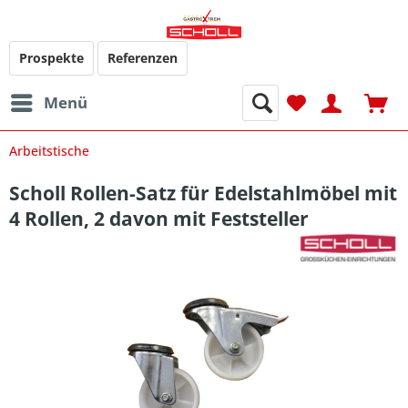
Prospekte
Referenzen
Menü
Arbeitstische
Scholl Rollen-Satz für Edelstahlmöbel mit
4 Rollen, 2 davon mit Feststeller