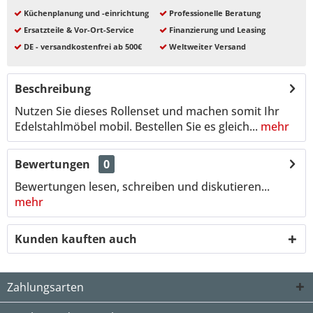
Küchenplanung und -einrichtung
Professionelle Beratung
Ersatzteile & Vor-Ort-Service
Finanzierung und Leasing
DE - versandkostenfrei ab 500€
Weltweiter Versand
Beschreibung
Nutzen Sie dieses Rollenset und machen somit Ihr
Edelstahlmöbel mobil. Bestellen Sie es gleich...
mehr
Bewertungen
0
Bewertungen lesen, schreiben und diskutieren...
mehr
Kunden kauften auch
Zahlungsarten