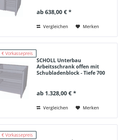
ab 638,00 € *
Vergleichen
Merken
 € Vorkassepreis
SCHOLL Unterbau
Arbeitsschrank offen mit
Schubladenblock - Tiefe 700
ab 1.328,00 € *
Vergleichen
Merken
 € Vorkassepreis