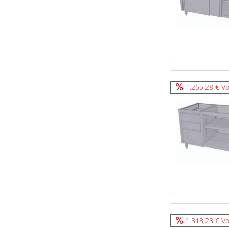
1.265,28 € Vo
1.313,28 € Vo