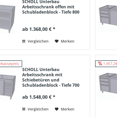
SCHOLL Unterbau
Arbeitsschrank offen mit
Schubladenblock - Tiefe 800
ab 1.368,00 € *
Vergleichen
Merken
rkassepreis
1.457,28
SCHOLL Unterbau
Arbeitsschrank mit
Schiebetüren und
Schubladenblock - Tiefe 700
ab 1.548,00 € *
Vergleichen
Merken