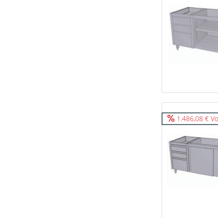
1.486,08 € Vo