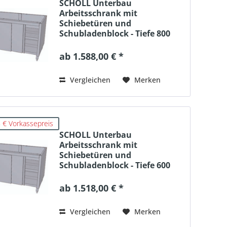
SCHOLL Unterbau
Arbeitsschrank mit
Schiebetüren und
Schubladenblock - Tiefe 800
ab 1.588,00 € *
Vergleichen
Merken
 € Vorkassepreis
SCHOLL Unterbau
Arbeitsschrank mit
Schiebetüren und
Schubladenblock - Tiefe 600
ab 1.518,00 € *
Vergleichen
Merken