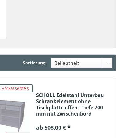
Sortierung:
 Vorkassepreis
SCHOLL Edelstahl Unterbau
Schrankelement ohne
Tischplatte offen - Tiefe 700
mm mit Zwischenbord
ab 508,00 € *