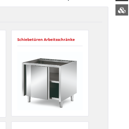
Schiebetüren Arbeitsschränke