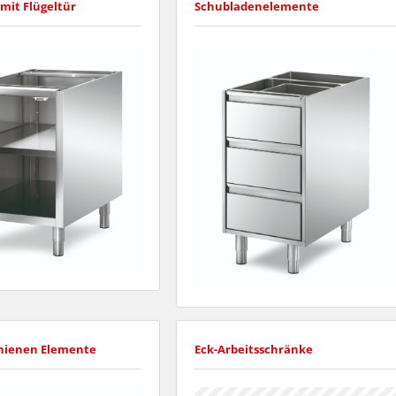
mit Flügeltür
Schubladenelemente
hienen Elemente
Eck-Arbeitsschränke