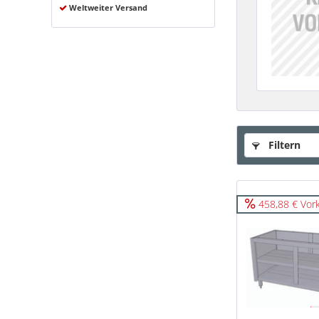
Weltweiter Versand
Filtern
458,88 € Vor