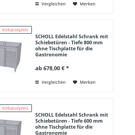
Vergleichen
Merken
 Vorkassepreis
SCHOLL Edelstahl Schrank mit
Schiebetüren - Tiefe 800 mm
ohne Tischplatte für die
Gastronomie
ab 678,00 € *
Vergleichen
Merken
 Vorkassepreis
SCHOLL Edelstahl Schrank mit
Schiebetüren - Tiefe 600 mm
ohne Tischplatte für die
Gastronomie