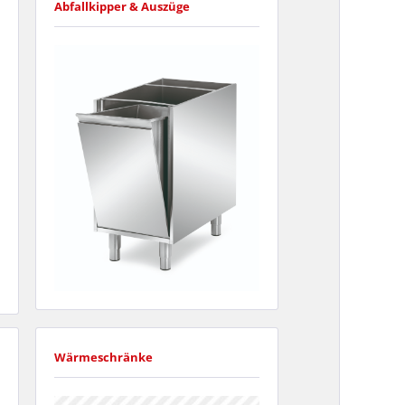
Abfallkipper & Auszüge
Wärmeschränke