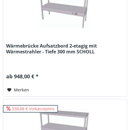
Wärmebrücke Aufsatzbord 2-etagig mit
Wärmestrahler - Tiefe 300 mm SCHOLL
ab 948,00 € *
Merken
938,88 € Vorkassepreis