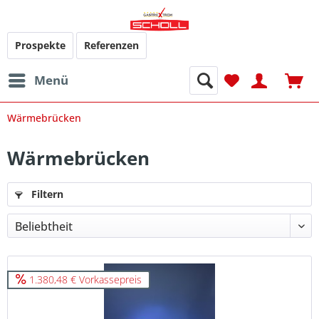
Prospekte
Referenzen
Menü
Wärmebrücken
Wärmebrücken
Filtern
1.380,48 € Vorkassepreis