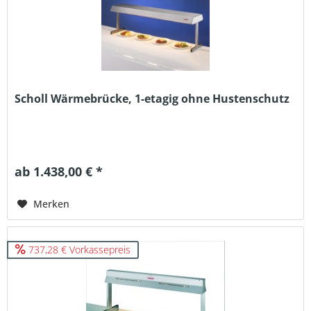
Scholl Wärmebrücke, 1-etagig ohne Hustenschutz
ab 1.438,00 € *
Merken
737,28 € Vorkassepreis