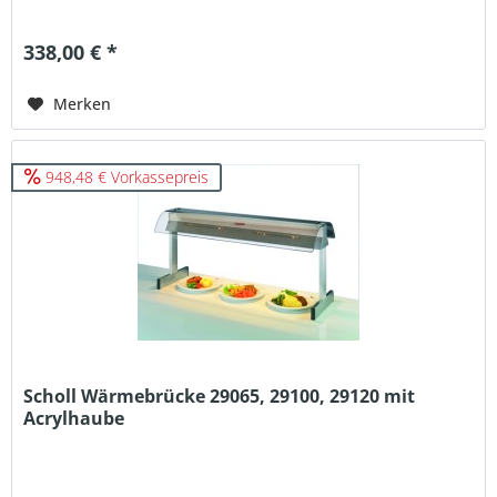
338,00 € *
Merken
948,48 € Vorkassepreis
Scholl Wärmebrücke 29065, 29100, 29120 mit
Acrylhaube