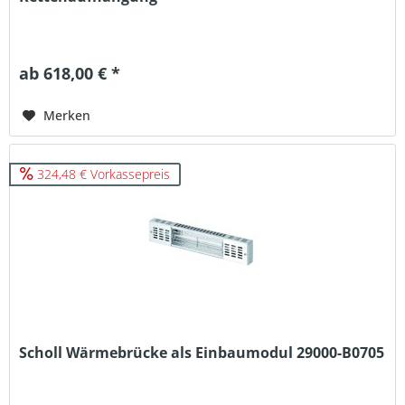
ab 618,00 € *
Merken
324,48 € Vorkassepreis
Scholl Wärmebrücke als Einbaumodul 29000-B0705