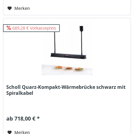
Merken
689,28 € Vorkassepreis
Scholl Quarz-Kompakt-Wärmebrücke schwarz mit
Spiralkabel
ab 718,00 € *
Merken