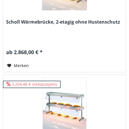
Scholl Wärmebrücke, 2-etagig ohne Hustenschutz
ab 2.868,00 € *
Merken
3.204,48 € Vorkassepreis