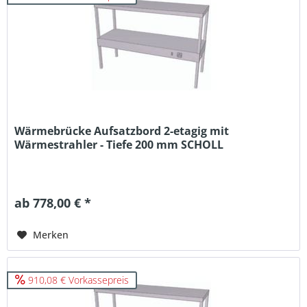
Wärmebrücke Aufsatzbord 2-etagig mit
Wärmestrahler - Tiefe 200 mm SCHOLL
ab 778,00 € *
Merken
910,08 € Vorkassepreis