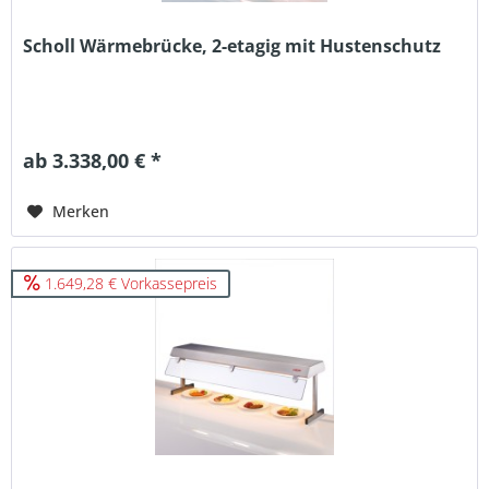
Scholl Wärmebrücke, 2-etagig mit Hustenschutz
ab 3.338,00 € *
Merken
1.649,28 € Vorkassepreis