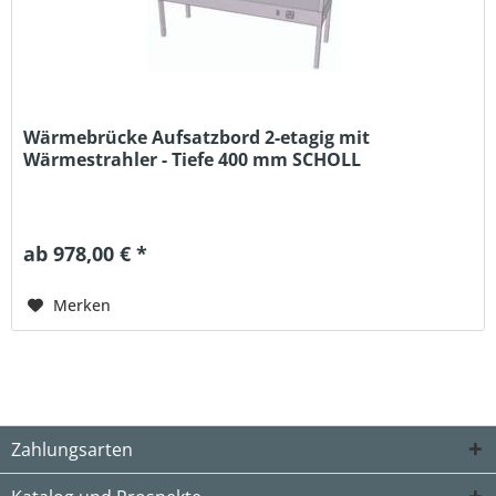
Wärmebrücke Aufsatzbord 2-etagig mit
Wärmestrahler - Tiefe 400 mm SCHOLL
ab 978,00 € *
Merken
Zahlungsarten