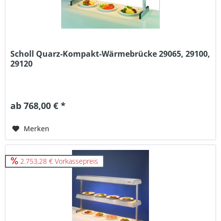
Scholl Quarz-Kompakt-Wärmebrücke 29065, 29100,
29120
ab 768,00 € *
Merken
2.753,28 € Vorkassepreis