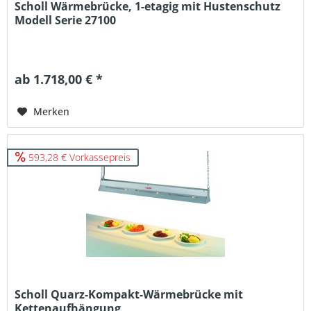
Scholl Wärmebrücke, 1-etagig mit Hustenschutz
Modell Serie 27100
ab 1.718,00 € *
Merken
593,28 € Vorkassepreis
Scholl Quarz-Kompakt-Wärmebrücke mit
Kettenaufhängung