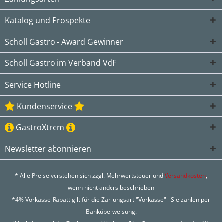
Katalog und Prospekte
Scholl Gastro - Award Gewinner
Scholl Gastro im Verband VdF
Service Hotline
Kundenservice
GastroXtrem
Newsletter abonnieren
* Alle Preise verstehen sich zzgl. Mehrwertsteuer und
Versandkosten
,
wenn nicht anders beschrieben
*4% Vorkasse-Rabatt gilt für die Zahlungsart "Vorkasse" - Sie zahlen per
Banküberweisung.