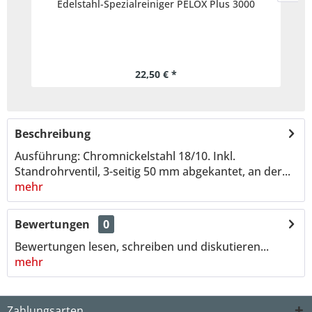
Edelstahl-Spezialreiniger PELOX Plus 3000
22,50 € *
Beschreibung
Ausführung: Chromnickelstahl 18/10. Inkl.
Standrohrventil, 3-seitig 50 mm abgekantet, an der...
mehr
Bewertungen
0
Bewertungen lesen, schreiben und diskutieren...
mehr
Zahlungsarten