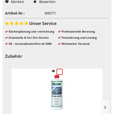
Merken
Bewerten
Artikel-Nr.:
M8371
Unser Service
Küchenplanung und -einrichtung
Professionelle Beratung
Ersatzteile & Vor-Ort-Service
Finanzierung und Leasing
DE - versandkostenfrei ab 500€
Weltweiter Versand
Zubehör