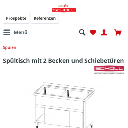
Prospekte
Referenzen
Menü
Spülen
Spültisch mit 2 Becken und Schiebetüren