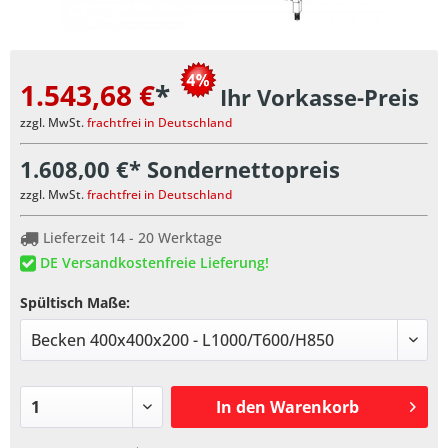
1.543,68 €
*
Ihr Vorkasse-Preis
zzgl. MwSt.
frachtfrei in Deutschland
1.608,00 €* Sondernettopreis
zzgl. MwSt.
frachtfrei in Deutschland
Lieferzeit 14 - 20 Werktage
DE Versandkostenfreie Lieferung!
Spültisch Maße:
In den
Warenkorb