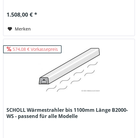
1.508,00 € *
Merken
574,08 € Vorkassepreis
SCHOLL Wärmestrahler bis 1100mm Länge B2000-
WS - passend für alle Modelle