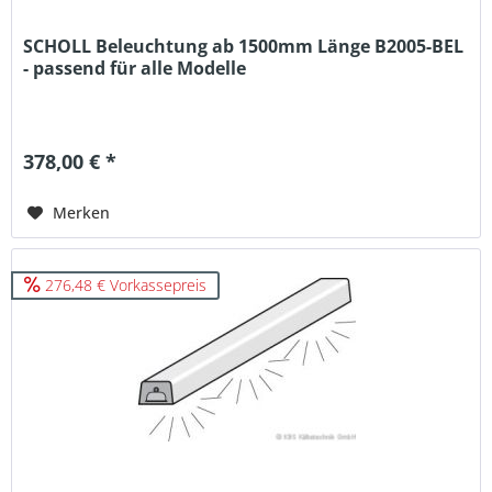
SCHOLL Beleuchtung ab 1500mm Länge B2005-BEL
- passend für alle Modelle
378,00 € *
Merken
276,48 € Vorkassepreis