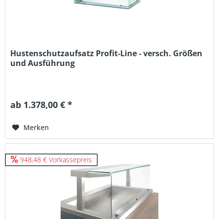
Hustenschutzaufsatz Profit-Line - versch. Größen
und Ausführung
ab 1.378,00 € *
Merken
948,48 € Vorkassepreis