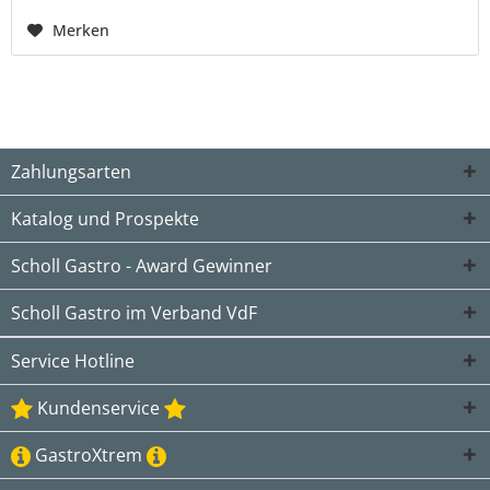
Merken
Zahlungsarten
Katalog und Prospekte
Scholl Gastro - Award Gewinner
Scholl Gastro im Verband VdF
Service Hotline
Kundenservice
GastroXtrem