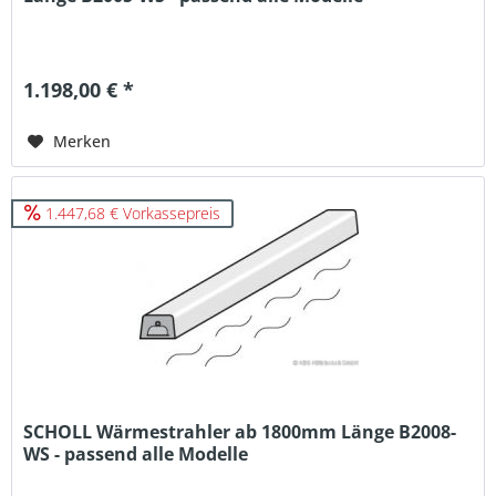
1.198,00 € *
Merken
1.447,68 € Vorkassepreis
SCHOLL Wärmestrahler ab 1800mm Länge B2008-
WS - passend alle Modelle