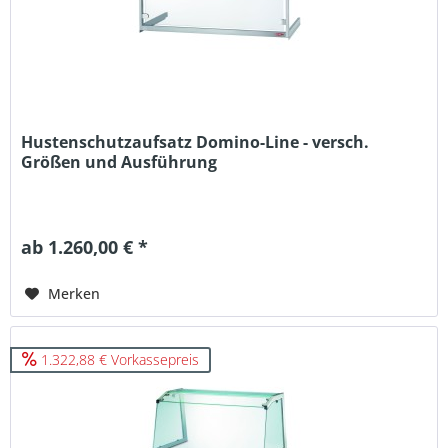
Hustenschutzaufsatz Domino-Line - versch.
Größen und Ausführung
ab 1.260,00 € *
Merken
1.322,88 € Vorkassepreis