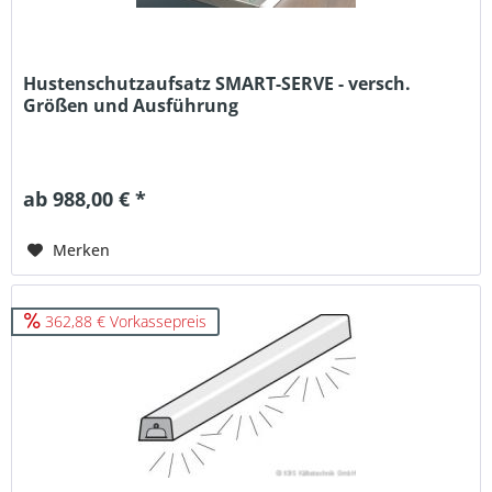
Hustenschutzaufsatz SMART-SERVE - versch.
Größen und Ausführung
ab 988,00 € *
Merken
362,88 € Vorkassepreis