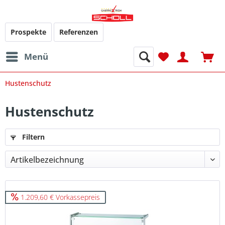
Prospekte
Referenzen
Menü
Hustenschutz
Hustenschutz
Filtern
1.209,60 € Vorkassepreis