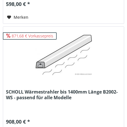
598,00 € *
Merken
871,68 € Vorkassepreis
SCHOLL Wärmestrahler bis 1400mm Länge B2002-
WS - passend für alle Modelle
908,00 € *