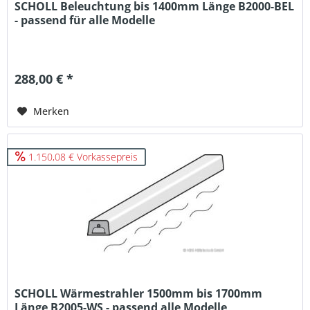
SCHOLL Beleuchtung bis 1400mm Länge B2000-BEL
- passend für alle Modelle
288,00 € *
Merken
1.150,08 € Vorkassepreis
SCHOLL Wärmestrahler 1500mm bis 1700mm
Länge B2005-WS - passend alle Modelle