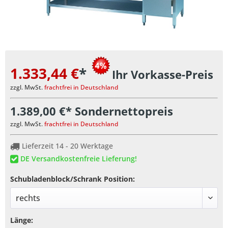
1.333,44 €
*
Ihr Vorkasse-Preis
zzgl. MwSt.
frachtfrei in Deutschland
1.389,00 €* Sondernettopreis
zzgl. MwSt.
frachtfrei in Deutschland
Lieferzeit 14 - 20 Werktage
DE Versandkostenfreie Lieferung!
Schubladenblock/Schrank Position:
Länge: