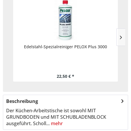
Edelstahl-Spezialreiniger PELOX Plus 3000
22,50 € *
Beschreibung
Der Küchen-Arbeitstische ist sowohl MIT
GRUNDBODEN und MIT SCHUBLADENBLOCK
ausgeführt. Scholl...
mehr