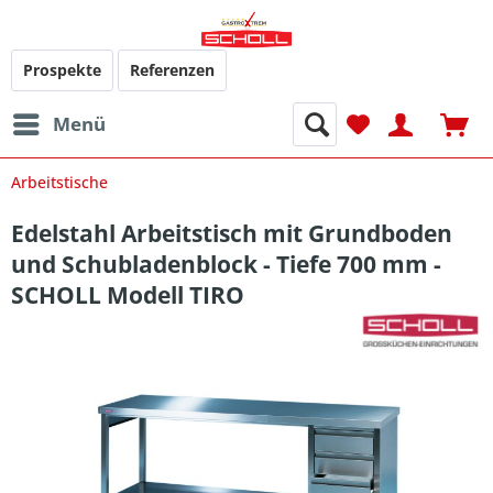
Prospekte
Referenzen
Menü
Arbeitstische
Edelstahl Arbeitstisch mit Grundboden
und Schubladenblock - Tiefe 700 mm -
SCHOLL Modell TIRO