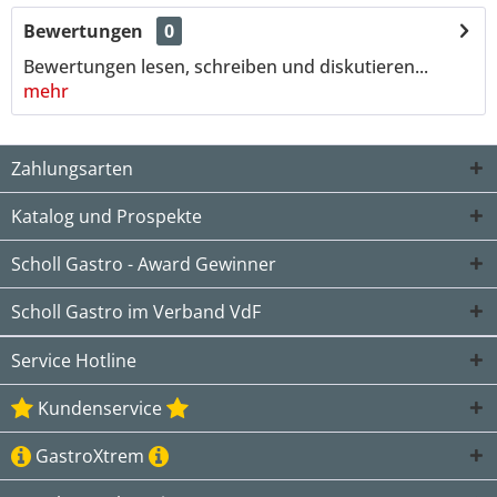
Bewertungen
0
Bewertungen lesen, schreiben und diskutieren...
mehr
Zahlungsarten
Katalog und Prospekte
Scholl Gastro - Award Gewinner
Scholl Gastro im Verband VdF
Service Hotline
Kundenservice
GastroXtrem