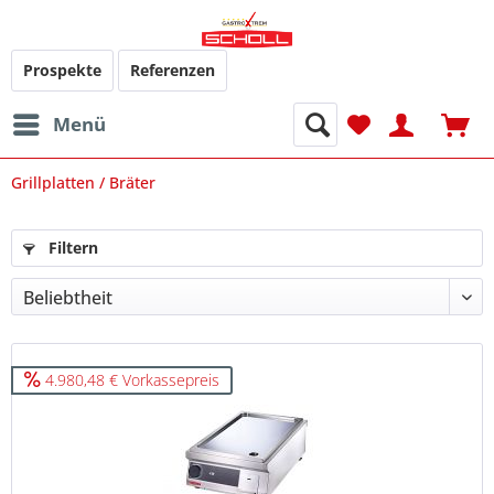
Prospekte
Referenzen
Menü
Grillplatten / Bräter
Filtern
4.980,48 € Vorkassepreis