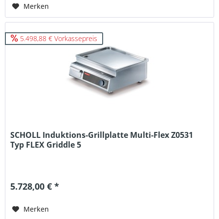
Merken
5.498,88 € Vorkassepreis
SCHOLL Induktions-Grillplatte Multi-Flex Z0531
Typ FLEX Griddle 5
5.728,00 € *
Merken