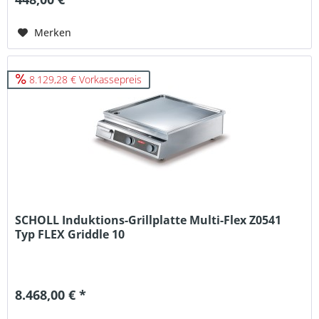
Merken
8.129,28 € Vorkassepreis
SCHOLL Induktions-Grillplatte Multi-Flex Z0541
Typ FLEX Griddle 10
8.468,00 € *