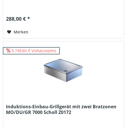
288,00 € *
Merken
9.748,80 € Vorkassepreis
Induktions-Einbau-Grillgerät mit zwei Bratzonen
MO/DU/GR 7000 Scholl Z0172