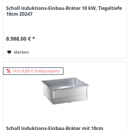
Scholl Induktions-Einbau-Bräter 10 kW, Tiegeltiefe
10cm Z0247
8.988,00 € *
Merken
14.618,88 € Vorkassepreis
Scholl Induktions-Einbau-Bräter mit 10cm