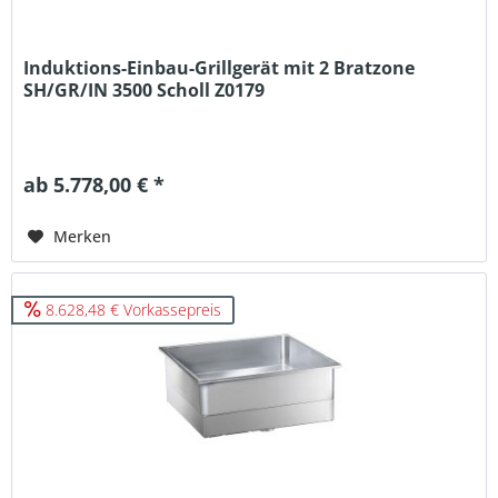
Induktions-Einbau-Grillgerät mit 2 Bratzone
SH/GR/IN 3500 Scholl Z0179
ab 5.778,00 € *
Merken
8.628,48 € Vorkassepreis