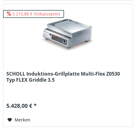
5.210,88 € Vorkassepreis
SCHOLL Induktions-Grillplatte Multi-Flex Z0530
Typ FLEX Griddle 3.5
5.428,00 € *
Merken