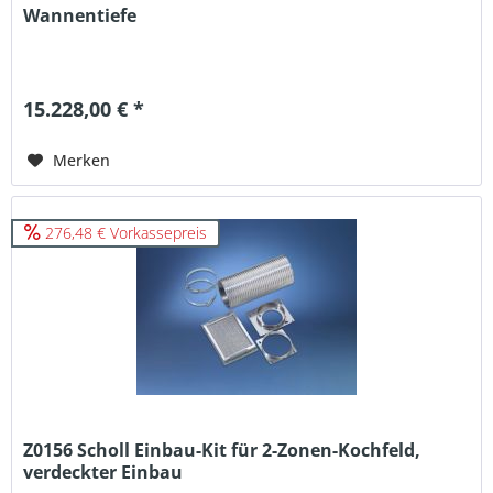
Wannentiefe
15.228,00 € *
Merken
276,48 € Vorkassepreis
Z0156 Scholl Einbau-Kit für 2-Zonen-Kochfeld,
verdeckter Einbau