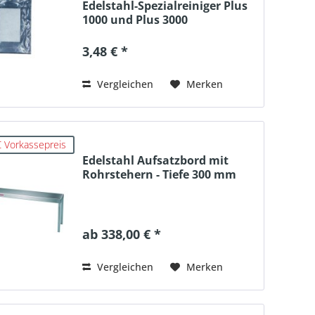
Edelstahl-Spezialreiniger Plus
1000 und Plus 3000
3,48 € *
Vergleichen
Merken
 Vorkassepreis
Edelstahl Aufsatzbord mit
Rohrstehern - Tiefe 300 mm
ab 338,00 € *
Vergleichen
Merken