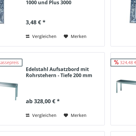
1000 und Plus 3000
3,48 € *
Vergleichen
Merken
kassepreis
324,48 €
Edelstahl Aufsatzbord mit
Rohrstehern - Tiefe 200 mm
ab 328,00 € *
Vergleichen
Merken