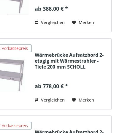
ab 388,00 € *
Vergleichen
Merken
 Vorkassepreis
Wärmebrücke Aufsatzbord 2-
etagig mit Wärmestrahler -
Tiefe 200 mm SCHOLL
ab 778,00 € *
Vergleichen
Merken
 Vorkassepreis
Wärmebrücke Aufsatzbord 2-