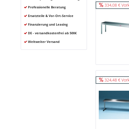
334,08 € Vor
Professionelle Beratung
Ersatzteile & Vor-Ort-Service
Finanzierung und Leasing
DE - versandkostenfrei ab 500€
Weltweiter Versand
324,48 € Vor