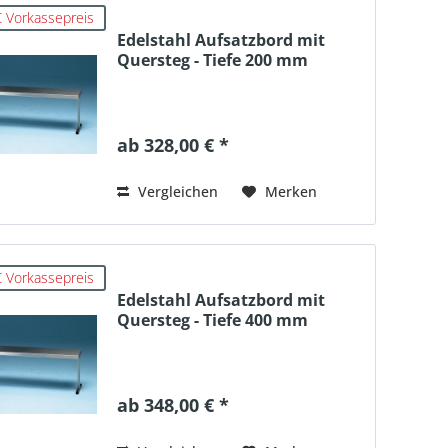
 Vorkassepreis
Edelstahl Aufsatzbord mit
Quersteg - Tiefe 200 mm
ab 328,00 € *
Vergleichen
Merken
 Vorkassepreis
Edelstahl Aufsatzbord mit
Quersteg - Tiefe 400 mm
ab 348,00 € *