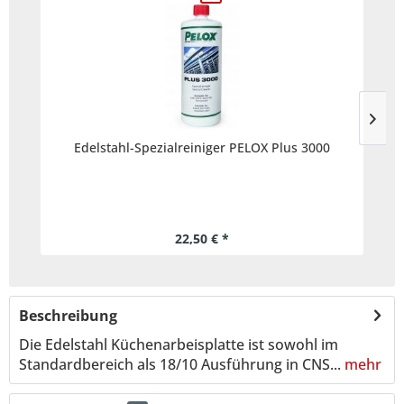
Edelstahl-Spezialreiniger PELOX Plus 3000
22,50 € *
Beschreibung
Die Edelstahl Küchenarbeisplatte ist sowohl im
Standardbereich als 18/10 Ausführung in CNS...
mehr