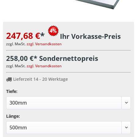
247,68 €
*
Ihr Vorkasse-Preis
zzgl. MwSt.
zzgl. Versandkosten
258,00 €* Sondernettopreis
zzgl. MwSt.
zzgl. Versandkosten
Lieferzeit 14 - 20 Werktage
Tiefe:
Länge: