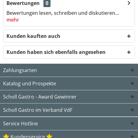
Bewertungen
0
Bewertungen lesen, schreiben und diskutieren...
mehr
Kunden kauften auch
Kunden haben sich ebenfalls angesehen
Zahlungsarten
Katalog und Prospekte
Scholl Gastro - Award Gewinner
Scholl Gastro im Verband VdF
Service Hotline
Kundenservice