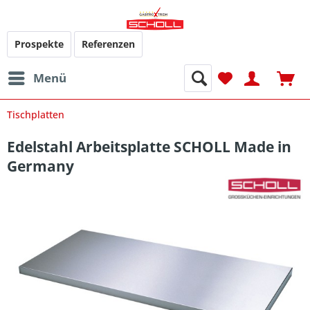
Prospekte
Referenzen
Menü
Tischplatten
Edelstahl Arbeitsplatte SCHOLL Made in
Germany