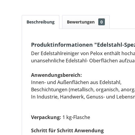
Beschreibung
Bewertungen
0
Produktinformationen "Edelstahl-Spez
Der Edelstahlreiniger von Pelox enthält hoch
unansehnliche Edelstahl- Oberflächen aufzuar
Anwendungsbereich:
Innen- und Außenflächen aus Edelstahl,
Beschichtungen (metallisch, organisch, anorg
In Industrie, Handwerk, Genuss- und Lebensm
Verpackung:
1 kg-Flasche
Schritt für Schritt Anwendung