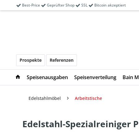
Best-Price
Geprüfter Shop
SSL
Bitcoin akzeptiert
Prospekte
Referenzen
Speisenausgaben
Speisenverteilung
Bain M
Edelstahlmöbel
Arbeitstische
Edelstahl-Spezialreiniger 