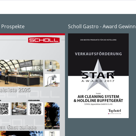
 Prospekte
Scholl Gastro - Award Gewinn