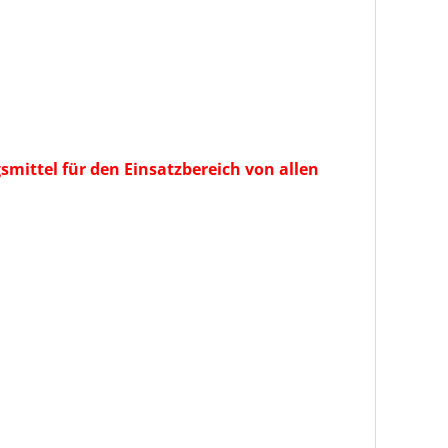
mittel für den Einsatzbereich von allen