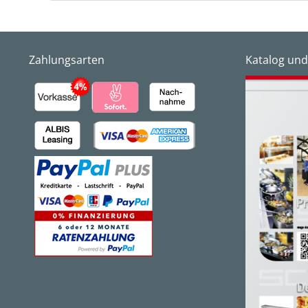
Zahlungsarten
Katalog und