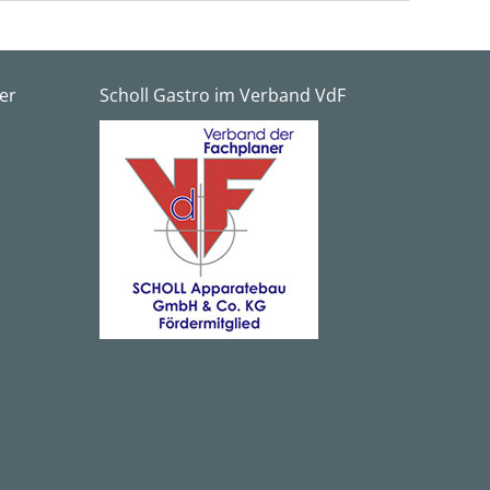
er
Scholl Gastro im Verband VdF