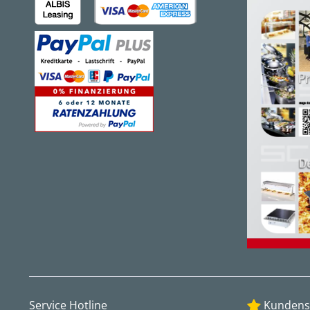
Service Hotline
Kundens