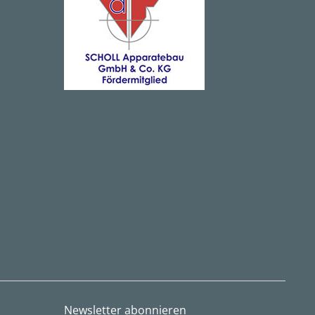
Newsletter abonnieren