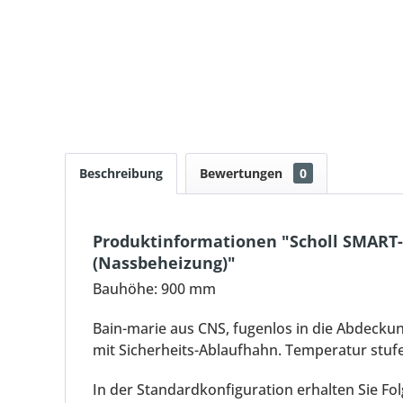
Beschreibung
Bewertungen
0
Produktinformationen "Scholl SMART
(Nassbeheizung)"
Bauhöhe: 900 mm
Bain-marie aus CNS, fugenlos in die Abdeck
mit Sicherheits-Ablaufhahn. Temperatur stufe
In der Standardkonfiguration erhalten Sie Fo