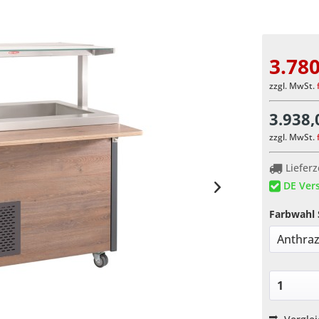
3.780
zzgl. MwSt.
3.938,
zzgl. MwSt.
Lieferz
DE Vers
Farbwahl 