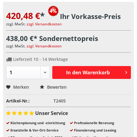
420,48 €
*
Ihr Vorkasse-Preis
zzgl. MwSt.
zzgl. Versandkosten
438,00 €* Sondernettopreis
zzgl. MwSt.
zzgl. Versandkosten
Lieferzeit 10 - 14 Werktage
In den
Warenkorb
Merken
Bewerten
Artikel-Nr.:
T2405
Unser Service
Küchenplanung und -einrichtung
Professionelle Beratung
Ersatzteile & Vor-Ort-Service
Finanzierung und Leasing