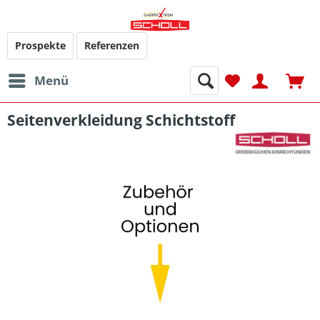
Prospekte
Referenzen
Menü
Seitenverkleidung Schichtstoff