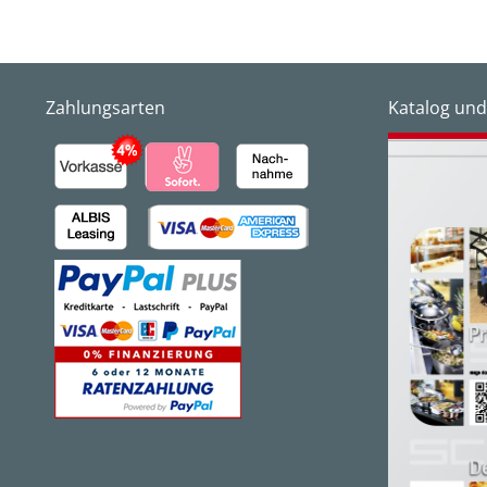
Zahlungsarten
Katalog und