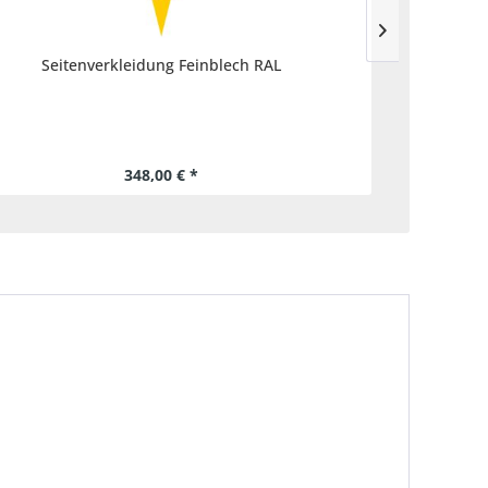
Seitenverkleidung Feinblech RAL
348,00 € *