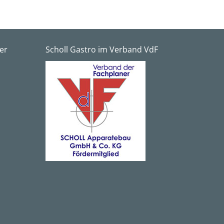
er
Scholl Gastro im Verband VdF