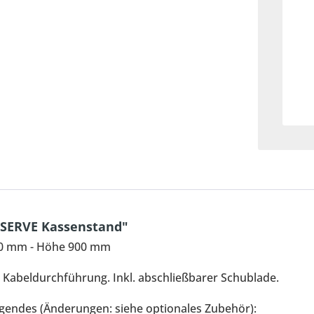
-SERVE Kassenstand"
50 mm - Höhe 900 mm
Kabeldurchführung. Inkl. abschließbarer Schublade.
lgendes (Änderungen: siehe optionales Zubehör):