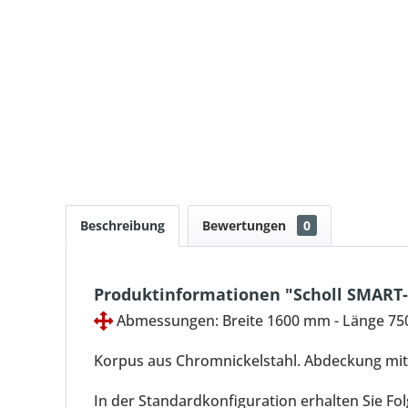
Beschreibung
Bewertungen
0
Produktinformationen "Scholl SMART
Abmessungen: Breite 1600 mm - Länge 7
Korpus aus Chromnickelstahl. Abdeckung mit 
In der Standardkonfiguration erhalten Sie Fo