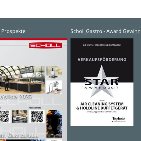
 Prospekte
Scholl Gastro - Award Gewinn