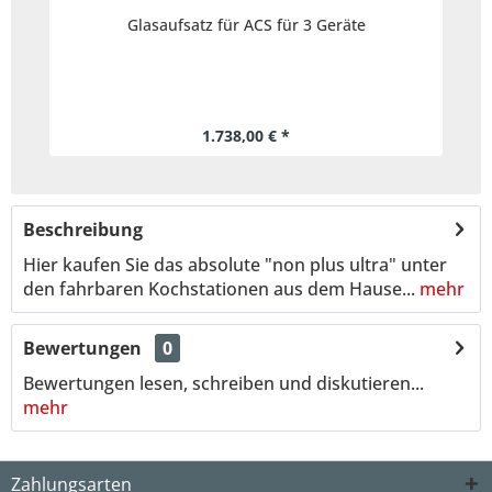
Glasaufsatz für ACS für 3 Geräte
1.738,00 € *
Beschreibung
Hier kaufen Sie das absolute "non plus ultra" unter
den fahrbaren Kochstationen aus dem Hause...
mehr
Bewertungen
0
Bewertungen lesen, schreiben und diskutieren...
mehr
Zahlungsarten