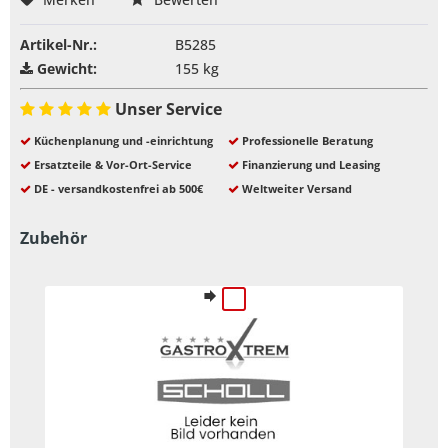
Artikel-Nr.:
B5285
Gewicht:
155 kg
Unser Service
Küchenplanung und -einrichtung
Professionelle Beratung
Ersatzteile & Vor-Ort-Service
Finanzierung und Leasing
DE - versandkostenfrei ab 500€
Weltweiter Versand
Zubehör