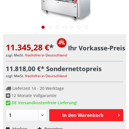
11.345,28 €
*
Ihr Vorkasse-Preis
zzgl. MwSt.
frachtfrei in Deutschland
11.818,00 €* Sondernettopreis
zzgl. MwSt.
frachtfrei in Deutschland
Lieferzeit 14 - 20 Werktage
12 Monate Vollgarantie
DE Versandkostenfreie Lieferung!
In den
Warenkorb
Merken
Bewerten