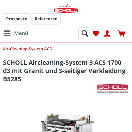
Prospekte
Referenzen
Menü
Air-Cleaning-System ACS
SCHOLL Aircleaning-System 3 ACS 1700
d3 mit Granit und 3-seitiger Verkleidung
B5285