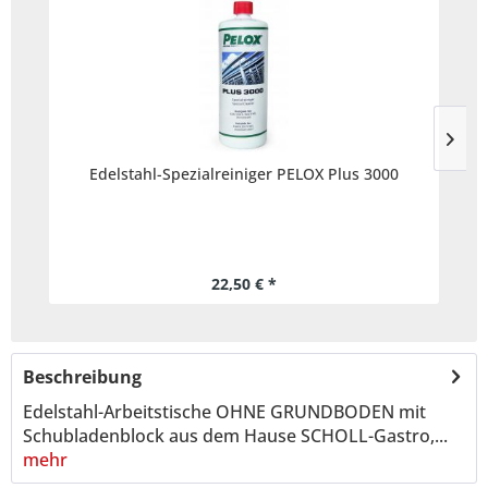
Edelstahl-Spezialreiniger PELOX Plus 3000
22,50 € *
Beschreibung
Edelstahl-Arbeitstische OHNE GRUNDBODEN mit
Schubladenblock aus dem Hause SCHOLL-Gastro,...
mehr