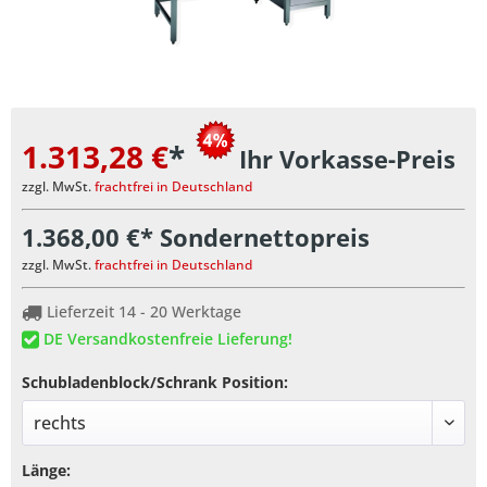
1.313,28 €
*
Ihr Vorkasse-Preis
zzgl. MwSt.
frachtfrei in Deutschland
1.368,00 €* Sondernettopreis
zzgl. MwSt.
frachtfrei in Deutschland
Lieferzeit 14 - 20 Werktage
DE Versandkostenfreie Lieferung!
Schubladenblock/Schrank Position:
Länge: