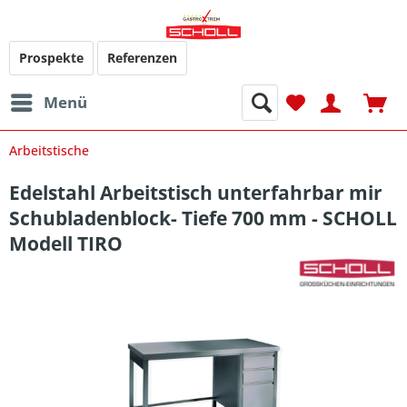
Prospekte
Referenzen
Menü
Arbeitstische
Edelstahl Arbeitstisch unterfahrbar mir
Schubladenblock- Tiefe 700 mm - SCHOLL
Modell TIRO