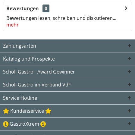
Bewertungen
0
Bewertungen lesen, schreiben und diskutieren...
mehr
Zahlungsarten
Katalog und Prospekte
Scholl Gastro - Award Gewinner
Scholl Gastro im Verband VdF
Service Hotline
Kundenservice
GastroXtrem