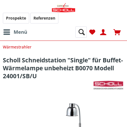
Prospekte
Referenzen
Menü
Wärmestrahler
Scholl Schneidstation "Single" für Buffet-
Wärmelampe unbeheizt B0070 Modell
24001/SB/U