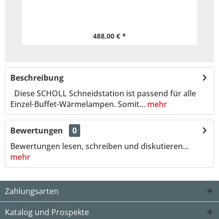
488,00 € *
Beschreibung
Diese SCHOLL Schneidstation ist passend für alle
Einzel-Buffet-Wärmelampen. Somit...
mehr
Bewertungen
0
Bewertungen lesen, schreiben und diskutieren...
mehr
Zahlungsarten
Katalog und Prospekte