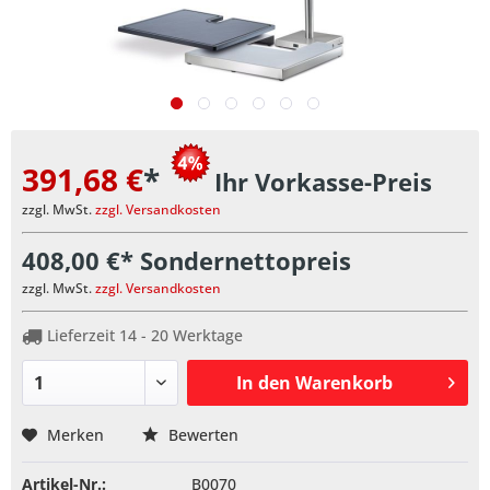
391,68 €
*
Ihr Vorkasse-Preis
zzgl. MwSt.
zzgl. Versandkosten
408,00 €* Sondernettopreis
zzgl. MwSt.
zzgl. Versandkosten
Lieferzeit 14 - 20 Werktage
In den
Warenkorb
Merken
Bewerten
Artikel-Nr.:
B0070