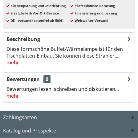
Küchenplanung und -einrichtung
Professionelle Beratung
Ersatzteile & Vor-Ort-Service
Finanzierung und Leasing
DE - versandkostenfrei ab 500€
Weltweiter Versand
Beschreibung
Diese formschöne Buffet-Wärmelampe ist für den
Tischplatten-Einbau. Sie können diese Strahler...
mehr
Bewertungen
0
Bewertungen lesen, schreiben und diskutieren...
mehr
Zahlungsarten
Katalog und Prospekte