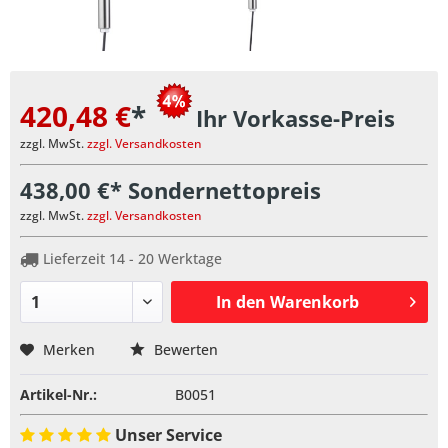
420,48 €
*
Ihr Vorkasse-Preis
zzgl. MwSt.
zzgl. Versandkosten
438,00 €* Sondernettopreis
zzgl. MwSt.
zzgl. Versandkosten
Lieferzeit 14 - 20 Werktage
In den
Warenkorb
Merken
Bewerten
Artikel-Nr.:
B0051
Unser Service