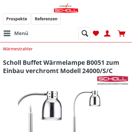
Prospekte
Referenzen
Menü
Wärmestrahler
Scholl Buffet Wärmelampe B0051 zum
Einbau verchromt Modell 24000/S/C