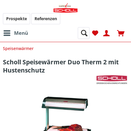
Prospekte
Referenzen
Menü
Speisenwärmer
Scholl Speisewärmer Duo Therm 2 mit
Hustenschutz