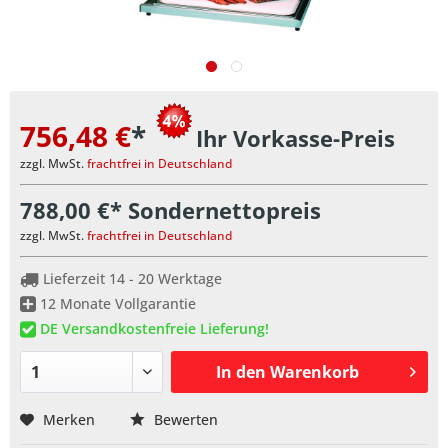
756,48 €
*
Ihr Vorkasse-Preis
zzgl. MwSt.
frachtfrei in Deutschland
788,00 €* Sondernettopreis
zzgl. MwSt.
frachtfrei in Deutschland
Lieferzeit 14 - 20 Werktage
12 Monate Vollgarantie
DE Versandkostenfreie Lieferung!
In den
Warenkorb
Merken
Bewerten