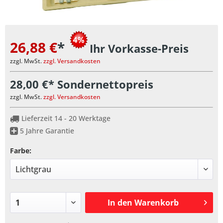
26,88 €
*
Ihr Vorkasse-Preis
zzgl. MwSt.
zzgl. Versandkosten
28,00 €* Sondernettopreis
zzgl. MwSt.
zzgl. Versandkosten
Lieferzeit 14 - 20 Werktage
5 Jahre Garantie
Farbe:
In den
Warenkorb