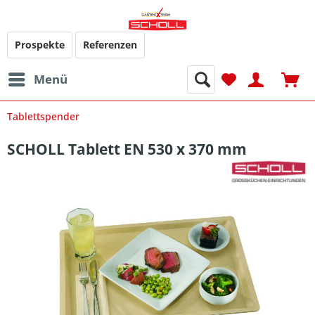
Prospekte
Referenzen
Menü
Tablettspender
SCHOLL Tablett EN 530 x 370 mm