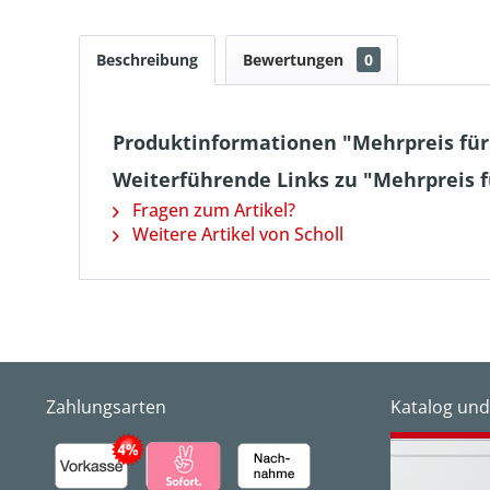
Beschreibung
Bewertungen
0
Produktinformationen "Mehrpreis für
Weiterführende Links zu "Mehrpreis f
Fragen zum Artikel?
Weitere Artikel von Scholl
Zahlungsarten
Katalog und