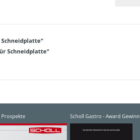
 Schneidplatte"
ür Schneidplatte"
 Prospekte
Scholl Gastro - Award Gewinn