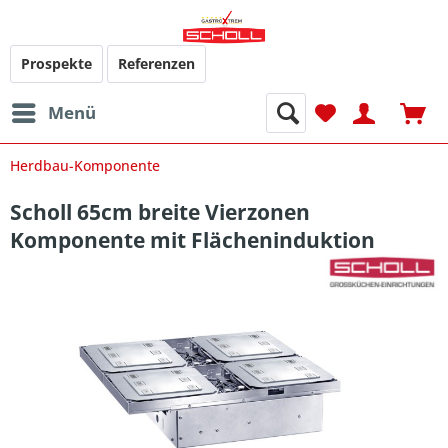
Prospekte
Referenzen
Menü
Herdbau-Komponente
Scholl 65cm breite Vierzonen
Komponente mit Flächeninduktion