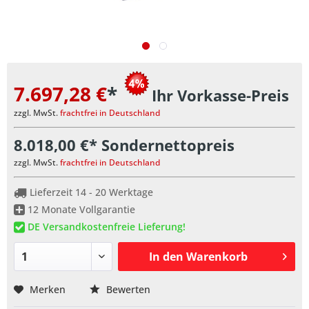
7.697,28 €
*
Ihr Vorkasse-Preis
zzgl. MwSt.
frachtfrei in Deutschland
8.018,00 €* Sondernettopreis
zzgl. MwSt.
frachtfrei in Deutschland
Lieferzeit 14 - 20 Werktage
12 Monate Vollgarantie
DE Versandkostenfreie Lieferung!
In den
Warenkorb
Merken
Bewerten