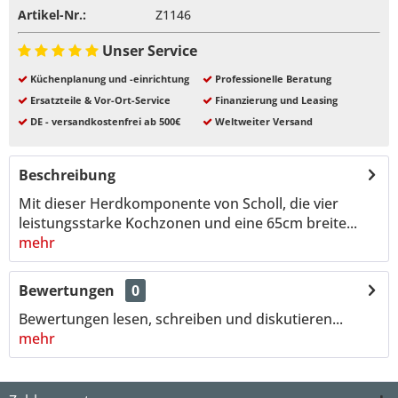
Artikel-Nr.:
Z1146
Unser Service
Küchenplanung und -einrichtung
Professionelle Beratung
Ersatzteile & Vor-Ort-Service
Finanzierung und Leasing
DE - versandkostenfrei ab 500€
Weltweiter Versand
Beschreibung
Mit dieser Herdkomponente von Scholl, die vier
leistungsstarke Kochzonen und eine 65cm breite...
mehr
Bewertungen
0
Bewertungen lesen, schreiben und diskutieren...
mehr