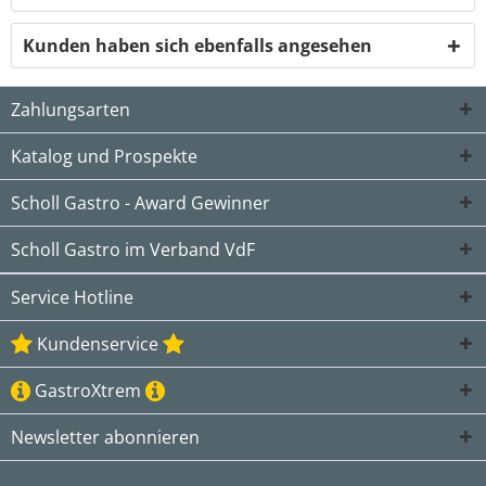
Kunden haben sich ebenfalls angesehen
Zahlungsarten
Katalog und Prospekte
Scholl Gastro - Award Gewinner
Scholl Gastro im Verband VdF
Service Hotline
Kundenservice
GastroXtrem
Newsletter abonnieren