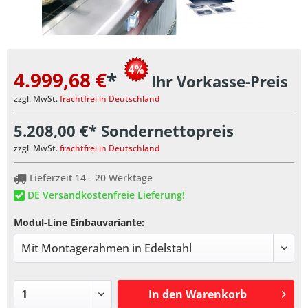
4.999,68 €
*
Ihr Vorkasse-Preis
zzgl. MwSt.
frachtfrei in Deutschland
5.208,00 €* Sondernettopreis
zzgl. MwSt.
frachtfrei in Deutschland
Lieferzeit 14 - 20 Werktage
DE Versandkostenfreie Lieferung!
Modul-Line Einbauvariante:
In den
Warenkorb