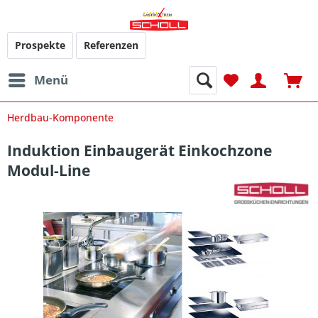
Prospekte
Referenzen
Menü
Herdbau-Komponente
Induktion Einbaugerät Einkochzone
Modul-Line