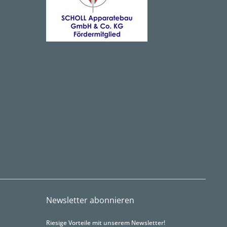
Newsletter abonnieren
Riesige Vorteile mit unserem Newsletter!