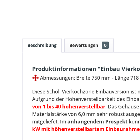
Beschreibung
Bewertungen
0
Produktinformationen "Einbau Vierko
Abmessungen: Breite 750 mm - Länge 71
Diese Scholl Vierkochzone Einbauversion ist 
Aufgrund der Höhenverstellbarkeit des Einba
von 1 bis 40 höhenverstellbar
. Das Gehäuse 
Materialstärke von 6,0 mm sehr robust ausge
mitgeliefet. Im
anhängendem Prospekt
könne
kW mit höhenverstellbartem Einbaurahmen