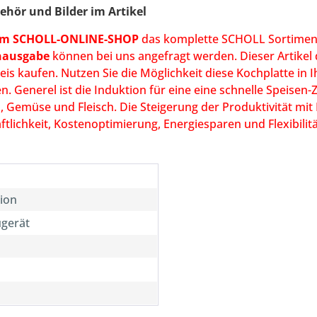
ehör und Bilder im Artikel
rem SCHOLL-ONLINE-SHOP
das komplette SCHOLL Sortimen
enausgabe
können bei uns angefragt werden. Dieser Artikel
is kaufen. Nutzen Sie die Möglichkeit diese Kochplatte in 
 Generel ist die Induktion für eine eine schnelle Speisen-
h, Gemüse und Fleisch. Die Steigerung der Produktivität mit
tlichkeit, Kostenoptimierung, Energiesparen und Flexibilitä
ion
ugerät