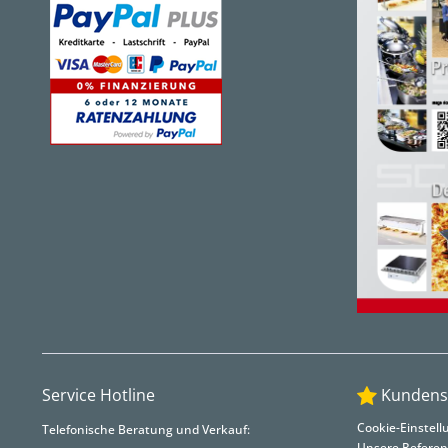
Service Hotline
Kundens
Cookie-Einstel
Telefonische Beratung und Verkauf:
Unsere Refere