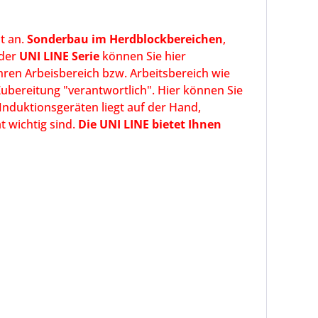
t an.
Sonderbau im Herdblockbereichen
,
 der
UNI LINE Serie
können Sie hier
Ihren Arbeisbereich bzw. Arbeitsbereich wie
Zubereitung "verantwortlich". Hier können Sie
 Induktionsgeräten liegt auf der Hand,
t wichtig sind.
Die UNI LINE bietet Ihnen