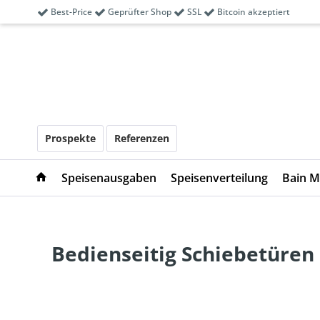
Best-Price
Geprüfter Shop
SSL
Bitcoin akzeptiert
Prospekte
Referenzen
Speisenausgaben
Speisenverteilung
Bain M
Bedienseitig Schiebetüren 