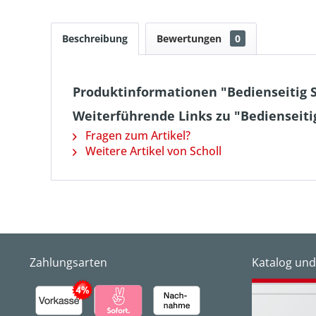
Beschreibung
Bewertungen
0
Produktinformationen "Bedienseitig 
Weiterführende Links zu "Bedienseiti
Fragen zum Artikel?
Weitere Artikel von Scholl
Zahlungsarten
Katalog und