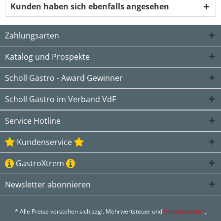
Kunden haben sich ebenfalls angesehen
Zahlungsarten
Katalog und Prospekte
Scholl Gastro - Award Gewinner
Scholl Gastro im Verband VdF
Service Hotline
Kundenservice
GastroXtrem
Newsletter abonnieren
* Alle Preise verstehen sich zzgl. Mehrwertsteuer und
Versandkosten
,