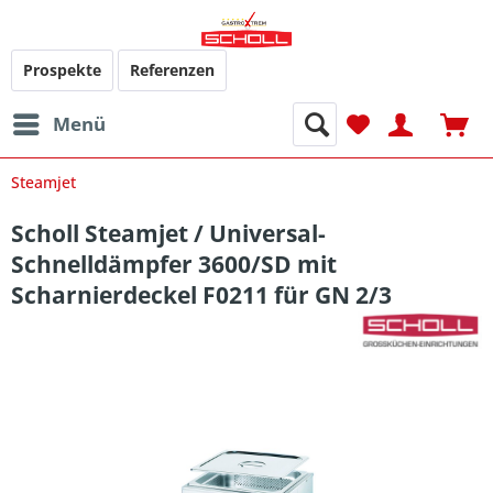
Prospekte
Referenzen
Menü
Steamjet
Scholl Steamjet / Universal-
Schnelldämpfer 3600/SD mit
Scharnierdeckel F0211 für GN 2/3