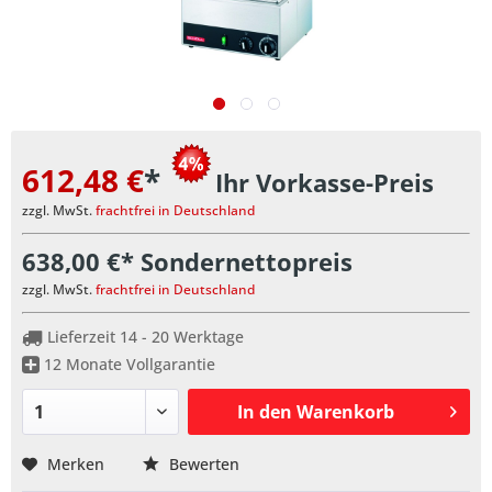
612,48 €
*
Ihr Vorkasse-Preis
zzgl. MwSt.
frachtfrei in Deutschland
638,00 €* Sondernettopreis
zzgl. MwSt.
frachtfrei in Deutschland
Lieferzeit 14 - 20 Werktage
12 Monate Vollgarantie
In den
Warenkorb
Merken
Bewerten